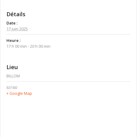
Détails
Date :
17 juin 2025
Heure :
17 h 00 min - 20 h 00 min
Lieu
BILLOM
63160
+ Google Map